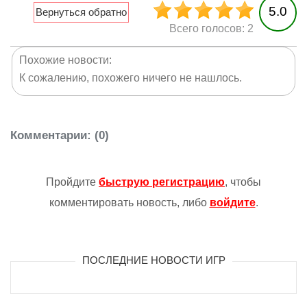
5.0
Всего голосов: 2
Похожие новости:
К сожалению, похожего ничего не нашлось.
Комментарии
: (0)
Пройдите
быструю регистрацию
, чтобы
комментировать новость, либо
войдите
.
ПОСЛЕДНИЕ НОВОСТИ ИГР