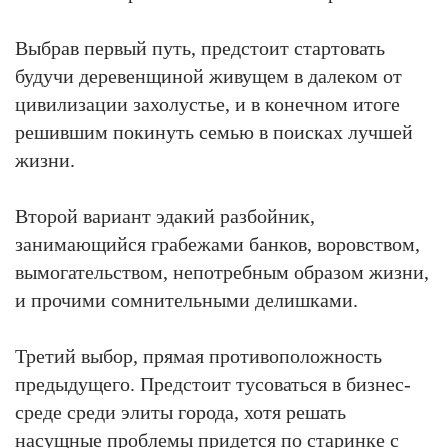
Выбрав первый путь, предстоит стартовать
будучи деревенщиной живущем в далеком от
цивилизации захолустье, и в конечном итоге
решившим покинуть семью в поисках лучшей
жизни.
Второй вариант эдакий разбойник,
занимающийся грабежами банков, воровством,
вымогательством, непотребным образом жизни,
и прочими сомнительными делишками.
Третий выбор, прямая противоположность
предыдущего. Предстоит тусоваться в бизнес-
среде среди элиты города, хотя решать
насущные проблемы придется по старинке с