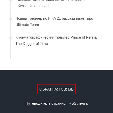
геймплей battletoads
Новый трейлер по FIFA 21 рассказывает про
Ultimate Team
Кинематографический трейлер Prince of Persia:
The Dagger of Time
ОБРАТНАЯ СВЯЗЬ
Путеводитель страниц
|
RSS лента