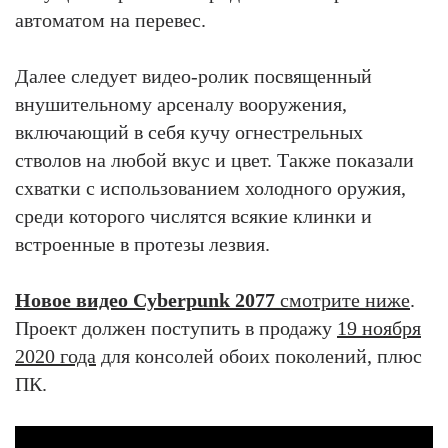
автоматом на перевес.
Далее следует видео-ролик посвященный
внушительному арсеналу вооружения,
включающий в себя кучу огнестрельных
стволов на любой вкус и цвет. Также показали
схватки с использованием холодного оружия,
среди которого числятся всякие клинки и
встроенные в протезы лезвия.
Новое видео Cyberpunk 2077
смотрите ниже
.
Проект должен поступить в продажу
19 ноября
2020 года
для консолей обоих поколений, плюс
ПК.