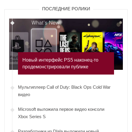
ПОСЛЕДНИЕ РОЛИКИ
Новый интерфейс PS5 наконец-то
продемонстрировали публике
Мультиплеер Call of Duty: Black Ops Cold War
видео
Microsoft выложила первое видео консоли
Xbox Series S
Разработчики из Dlala выложили новый