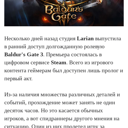
Несколько дней назад студия
Larian
выпустила
в ранний доступ долгожданную ролевую
Baldur's Gate 3
. Премьера состоялась в
цифровом сервисе
Steam
. Всего из игрового
контента геймерам был доступен лишь пролог и
первый акт.
Из-за наличия множества различных деталей и
событий, прохождение может занять не один
десяток часов. Но это касается обычных
игроков, а вот спидраннеры другого мнения на
ситуацию. Один из них пролетел игру за