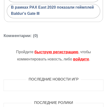
В рамках PAX East 2020 показали геймплей
Baldur's Gate III
Комментарии
: (0)
Пройдите
быструю регистрацию
, чтобы
комментировать новость, либо
войдите
.
ПОСЛЕДНИЕ НОВОСТИ ИГР
ПОСЛЕДНИЕ РОЛИКИ