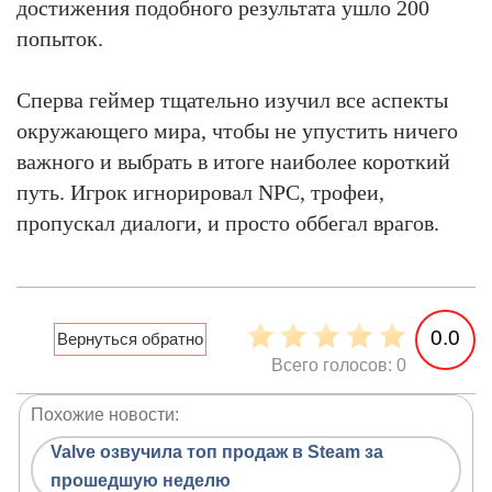
достижения подобного результата ушло 200
попыток.
Сперва геймер тщательно изучил все аспекты
окружающего мира, чтобы не упустить ничего
важного и выбрать в итоге наиболее короткий
путь. Игрок игнорировал NPC, трофеи,
пропускал диалоги, и просто оббегал врагов.
0.0
Всего голосов: 0
Похожие новости:
Valve озвучила топ продаж в Steam за
прошедшую неделю