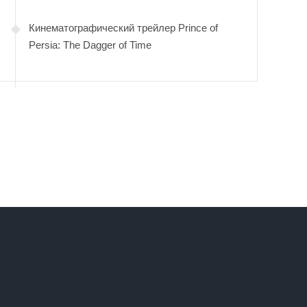
Кинематографический трейлер Prince of
Persia: The Dagger of Time