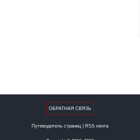
ОБРАТНАЯ СВЯЗЬ
Путеводитель страниц
|
RSS лента