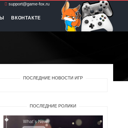
support@game-fox.ru
ЛЫ
ВКОНТАКТЕ
ПОСЛЕДНИЕ НОВОСТИ ИГР
ПОСЛЕДНИЕ РОЛИКИ