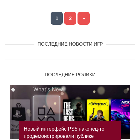
1
2
»
ПОСЛЕДНИЕ НОВОСТИ ИГР
ПОСЛЕДНИЕ РОЛИКИ
Новый интерфейс PS5 наконец-то
продемонстрировали публике