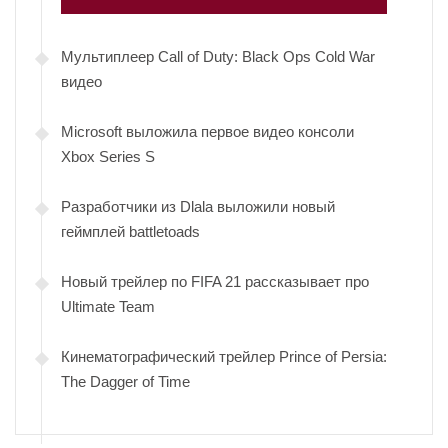
Мультиплеер Call of Duty: Black Ops Cold War
видео
Microsoft выложила первое видео консоли
Xbox Series S
Разработчики из Dlala выложили новый
геймплей battletoads
Новый трейлер по FIFA 21 рассказывает про
Ultimate Team
Кинематографический трейлер Prince of Persia:
The Dagger of Time