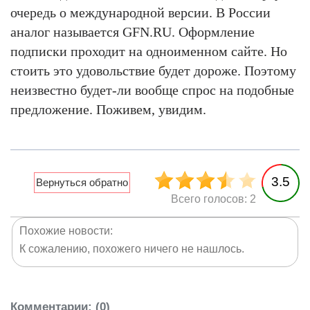
очередь о международной версии. В России
аналог называется GFN.RU. Оформление
подписки проходит на одноименном сайте. Но
стоить это удовольствие будет дороже. Поэтому
неизвестно будет-ли вообще спрос на подобные
предложение. Поживем, увидим.
3.5
Всего голосов: 2
Похожие новости:
К сожалению, похожего ничего не нашлось.
Комментарии
: (0)