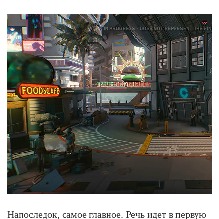
Напоследок, самое главное. Речь идет в первую