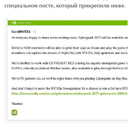
специальном посте, который прикрепили ниже.