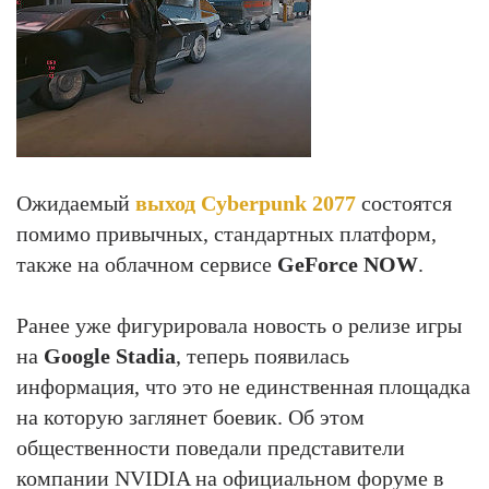
Ожидаемый
выход Cyberpunk 2077
состоятся
помимо привычных, стандартных платформ,
также на облачном сервисе
GeForce NOW
.
Ранее уже фигурировала новость о релизе игры
на
Google Stadia
, теперь появилась
информация, что это не единственная площадка
на которую заглянет боевик. Об этом
общественности поведали представители
компании NVIDIA на официальном форуме в