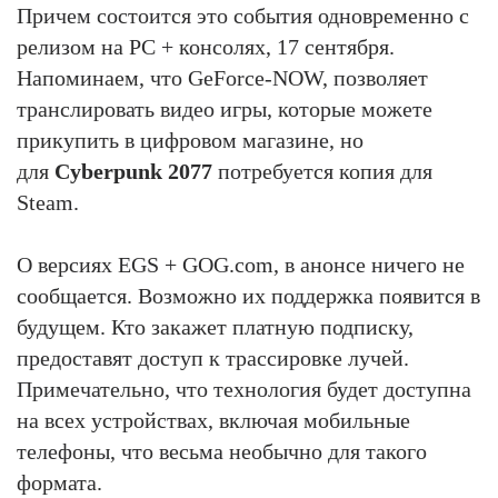
Причем состоится это события одновременно с
релизом на PC + консолях, 17 сентября.
Напоминаем, что GeForce-NOW, позволяет
транслировать видео игры, которые можете
прикупить в цифровом магазине, но
для
Cyberpunk 2077
потребуется копия для
Steam.
О версиях EGS + GOG.com, в анонсе ничего не
сообщается. Возможно их поддержка появится в
будущем. Кто закажет платную подписку,
предоставят доступ к трассировке лучей.
Примечательно, что технология будет доступна
на всех устройствах, включая мобильные
телефоны, что весьма необычно для такого
формата.