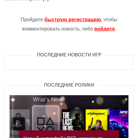
Пройдите
быструю регистрацию
, чтобы
комментировать новость, либо
войдите
.
ПОСЛЕДНИЕ НОВОСТИ ИГР
ПОСЛЕДНИЕ РОЛИКИ