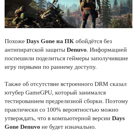
Похоже
Days Gone на ПК
обойдётся без
антипиратской защиты
Denuvo
. Информацией
поспешили поделиться геймеры заполучившие
игру первыми по раннему доступу.
Также об отсутствие встроенного DRM сказал
ютубер GameGPU, который занимался
тестированием предрелизной сборки. Поэтому
практически со 100% вероятностью можно
утверждать, что в компьютерной версии
Days
Gone Denuvo
не будет изначально.