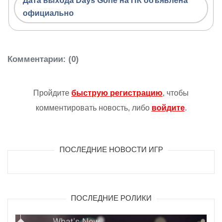
Дата выхода Days Gone на ПК объявлена
официально
Комментарии
: (0)
Пройдите
быструю регистрацию
, чтобы
комментировать новость, либо
войдите
.
ПОСЛЕДНИЕ НОВОСТИ ИГР
ПОСЛЕДНИЕ РОЛИКИ