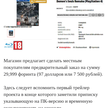
Магазин предлагает сделать местным
покупателям предварительный заказ на сумму
29,999 форинта (97 долларов или 7 500 рублей).
Здесь следует вспомнить первый трейлер
проекта в конце которого заметили приписку
указывающую на ПК-версию и временную
эксклюзивность на консоли.