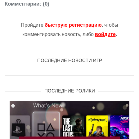
Комментарии
: (0)
Пройдите
быструю регистрацию
, чтобы
комментировать новость, либо
войдите
.
ПОСЛЕДНИЕ НОВОСТИ ИГР
ПОСЛЕДНИЕ РОЛИКИ