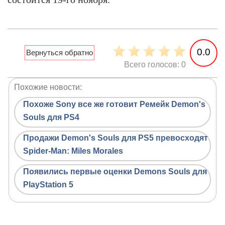
0.0
Всего голосов: 0
Похожие новости:
Похоже Sony все же готовит Ремейк Demon's
Souls для PS4
Продажи Demon's Souls для PS5 превосходят
Spider-Man: Miles Morales
Появились первые оценки Demons Souls для
PlayStation 5