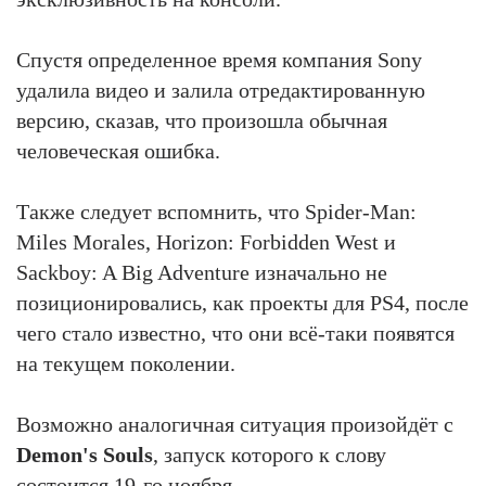
Спустя определенное время компания Sony
удалила видео и залила отредактированную
версию, сказав, что произошла обычная
человеческая ошибка.
Также следует вспомнить, что Spider-Man:
Miles Morales, Horizon: Forbidden West и
Sackboy: A Big Adventure изначально не
позиционировались, как проекты для PS4, после
чего стало известно, что они всё-таки появятся
на текущем поколении.
Возможно аналогичная ситуация произойдёт с
Demon's Souls
, запуск которого к слову
состоится 19-го ноября.