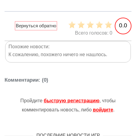
0.0
Всего голосов: 0
Похожие новости:
К сожалению, похожего ничего не нашлось.
Комментарии
: (0)
Пройдите
быструю регистрацию
, чтобы
комментировать новость, либо
войдите
.
ПОСЛЕДНИЕ НОВОСТИ ИГР