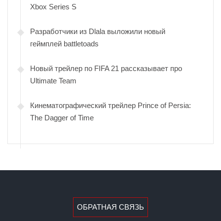
Xbox Series S
Разработчики из Dlala выложили новый
геймплей battletoads
Новый трейлер по FIFA 21 рассказывает про
Ultimate Team
Кинематографический трейлер Prince of Persia:
The Dagger of Time
ОБРАТНАЯ СВЯЗЬ