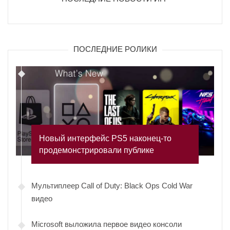
ПОСЛЕДНИЕ РОЛИКИ
Новый интерфейс PS5 наконец-то
продемонстрировали публике
Мультиплеер Call of Duty: Black Ops Cold War
видео
Microsoft выложила первое видео консоли