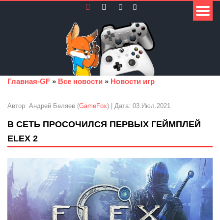
Главная-GF
»
Все новости
»
Новости игр
Автор: Андрей Беляев (
GameFox
) | Дата: 03.Июл.2021
В СЕТЬ ПРОСОЧИЛСЯ ПЕРВЫХ ГЕЙМПЛЕЙ
ELEX 2