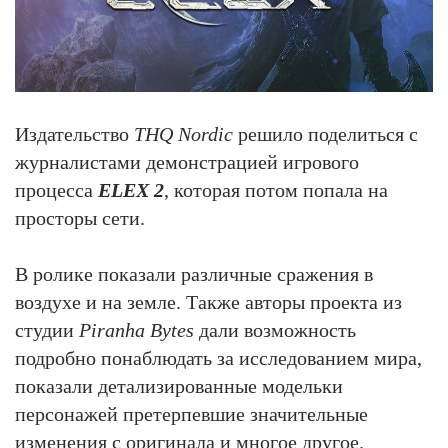
Издательство
THQ Nordic
решило поделиться с
журналистами демонстрацией игрового
процесса
ELEX 2
, которая потом попала на
просторы сети.
В ролике показали различные сражения в
воздухе и на земле. Также авторы проекта из
студии
Piranha Bytes
дали возможность
подробно понаблюдать за исследованием мира,
показали детализированные модельки
персонажей претерпевшие значительные
изменения с оригинала и многое другое.