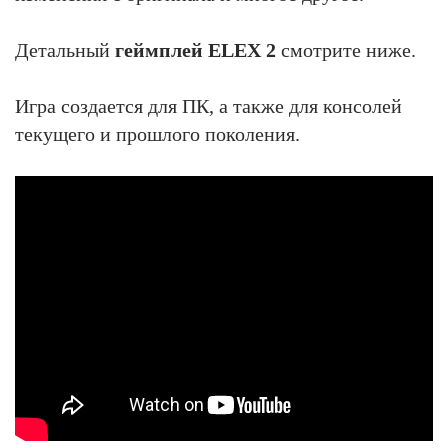
Детальный
геймплей ELEX 2
смотрите ниже.
Игра создается для ПК, а также для консолей
текущего и прошлого поколения.