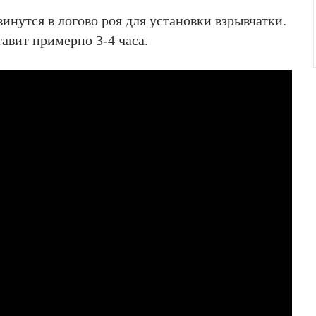
инутся в логово роя для установки взрывчатки.
авит примерно 3-4 часа.