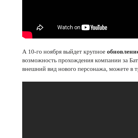
А 10-го ноября выйдет крупное
обновление
возможность прохождения компании за Бат
внешний вид нового персонажа, можете в т