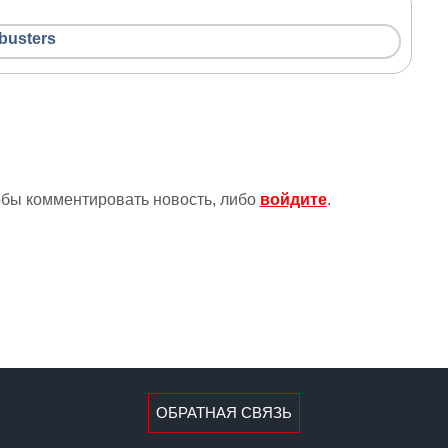
busters
тобы комментировать новость, либо
войдите
.
ОБРАТНАЯ СВЯЗЬ