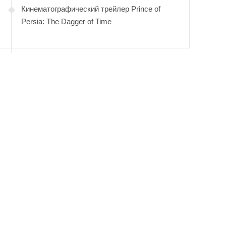
Кинематографический трейлер Prince of
Persia: The Dagger of Time