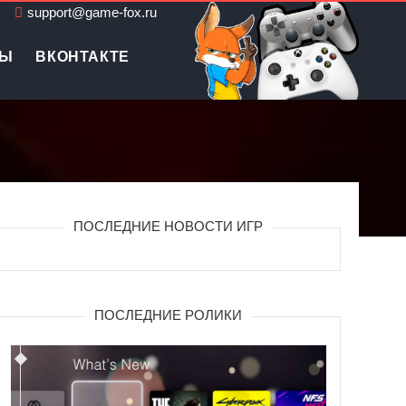
support@game-fox.ru
ЛЫ
ВКОНТАКТЕ
ПОСЛЕДНИЕ НОВОСТИ ИГР
ПОСЛЕДНИЕ РОЛИКИ