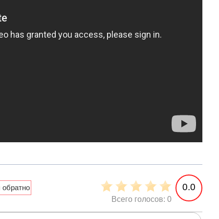
0.0
Всего голосов: 0