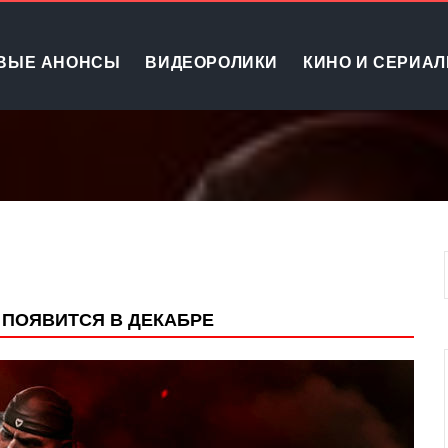
ВЫЕ АНОНСЫ
ВИДЕОРОЛИКИ
КИНО И СЕРИА
 ПОЯВИТСЯ В ДЕКАБРЕ