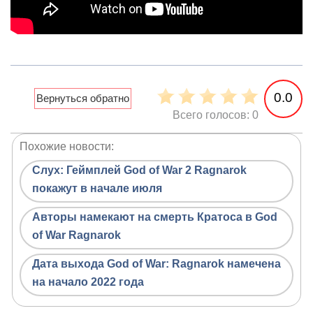
0.0
Всего голосов: 0
Похожие новости:
Слух: Геймплей God of War 2 Ragnarok
покажут в начале июля
Авторы намекают на смерть Кратоса в God
of War Ragnarok
Дата выхода God of War: Ragnarok намечена
на начало 2022 года