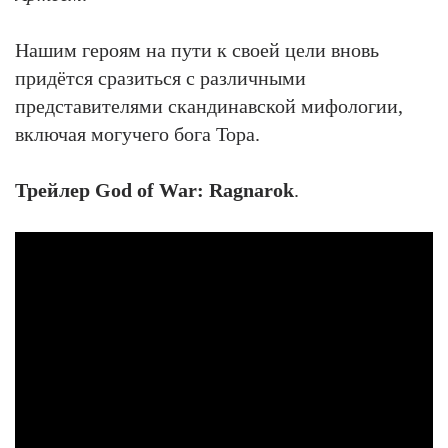
Нашим героям на пути к своей цели вновь
придётся сразиться с различными
представителями скандинавской мифологии,
включая могучего бога Тора.
Трейлер God of War: Ragnarok
.