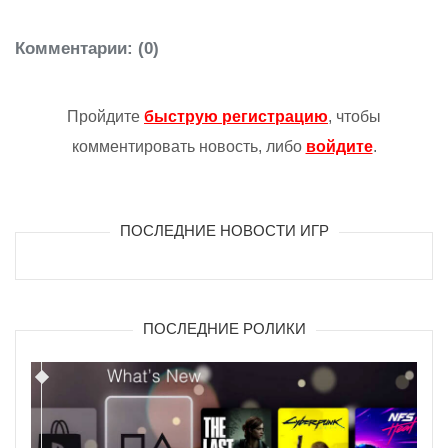
Комментарии
: (0)
Пройдите
быструю регистрацию
, чтобы
комментировать новость, либо
войдите
.
ПОСЛЕДНИЕ НОВОСТИ ИГР
ПОСЛЕДНИЕ РОЛИКИ