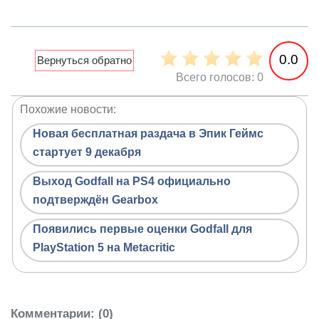
0.0
Всего голосов: 0
Похожие новости:
Новая бесплатная раздача в Эпик Геймс
стартует 9 декабря
Выход Godfall на PS4 официально
подтверждён Gearbox
Появились первые оценки Godfall для
PlayStation 5 на Metacritic
Комментарии
: (0)