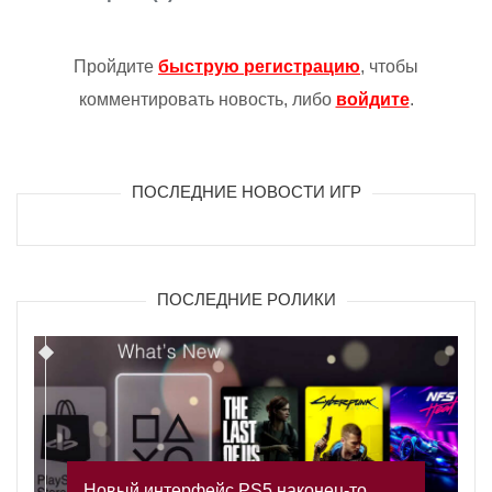
Пройдите
быструю регистрацию
, чтобы
комментировать новость, либо
войдите
.
ПОСЛЕДНИЕ НОВОСТИ ИГР
ПОСЛЕДНИЕ РОЛИКИ
Новый интерфейс PS5 наконец-то