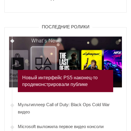
ПОСЛЕДНИЕ РОЛИКИ
Новый интерфейс PS5 наконец-то
продемонстрировали публике
Мультиплеер Call of Duty: Black Ops Cold War
видео
Microsoft выложила первое видео консоли