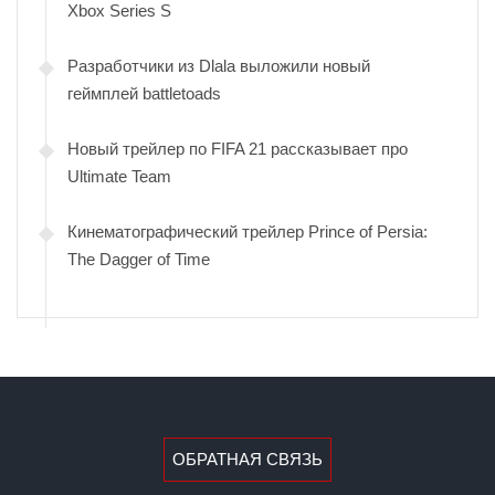
Xbox Series S
Разработчики из Dlala выложили новый
геймплей battletoads
Новый трейлер по FIFA 21 рассказывает про
Ultimate Team
Кинематографический трейлер Prince of Persia:
The Dagger of Time
ОБРАТНАЯ СВЯЗЬ