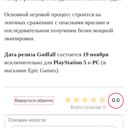
Основной игровой процесс строится на
эпичных сражениях с опасными врагами и
последовательном получение более мощной
экипировки.
Дата релиза Godfall
состоится
19 ноября
исключительно для
PlayStation 5
и
PC
(в
магазине Epic Games).
0.0
Всего голосов: 0
Похожие новости: