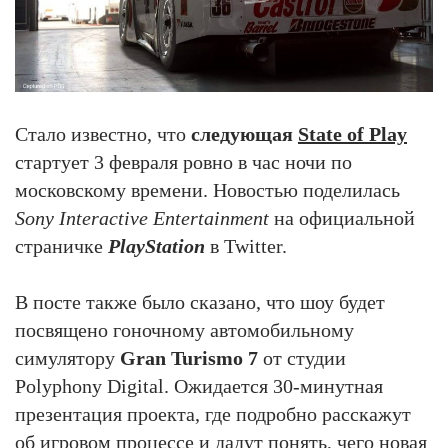
Стало известно, что
следующая
State of Play
стартует 3 февраля ровно в час ночи по
московскому времени. Новостью поделилась
Sony Interactive Entertainment
на официальной
страничке
PlayStation
в Twitter.
В посте также было сказано, что шоу будет
посвящено гоночному автомобильному
симулятору
Gran Turismo 7
от студии
Polyphony Digital. Ожидается 30-минутная
презентация проекта, где подробно расскажут
об игровом процессе и дадут понять, чего новая