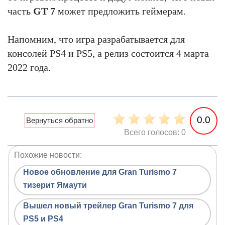
часть
GT 7
может предложить геймерам.
Напомним, что игра разрабатывается для
консолей PS4 и PS5, а релиз состоится 4 марта
2022 года.
0.0
Всего голосов: 0
Похожие новости:
Новое обновление для Gran Turismo 7
тизерит Ямаути
Вышел новый трейлер Gran Turismo 7 для
PS5 и PS4