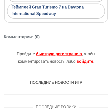
Геймплей Gran Turismo 7 на Daytona
International Speedway
Комментарии
: (0)
Пройдите
быструю регистрацию
, чтобы
комментировать новость, либо
войдите
.
ПОСЛЕДНИЕ НОВОСТИ ИГР
ПОСЛЕДНИЕ РОЛИКИ