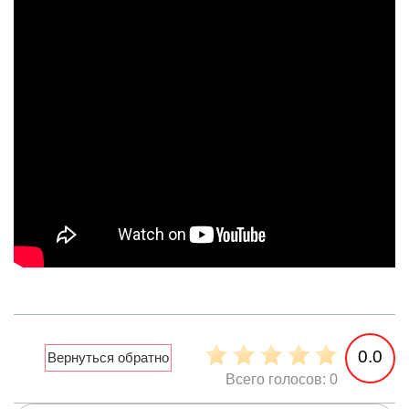
0.0
Всего голосов: 0