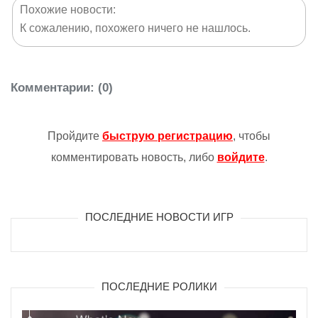
Похожие новости:
К сожалению, похожего ничего не нашлось.
Комментарии
: (0)
Пройдите
быструю регистрацию
, чтобы
комментировать новость, либо
войдите
.
ПОСЛЕДНИЕ НОВОСТИ ИГР
ПОСЛЕДНИЕ РОЛИКИ