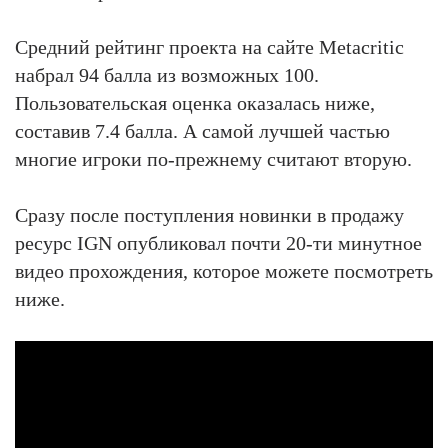
Средний рейтинг проекта на сайте Metacritic
набрал 94 балла из возможных 100.
Пользовательская оценка оказалась ниже,
составив 7.4 балла. А самой лучшей частью
многие игроки по-прежнему считают вторую.
Сразу после поступления новинки в продажу
ресурс IGN опубликовал почти 20-ти минутное
видео прохождения, которое можете посмотреть
ниже.