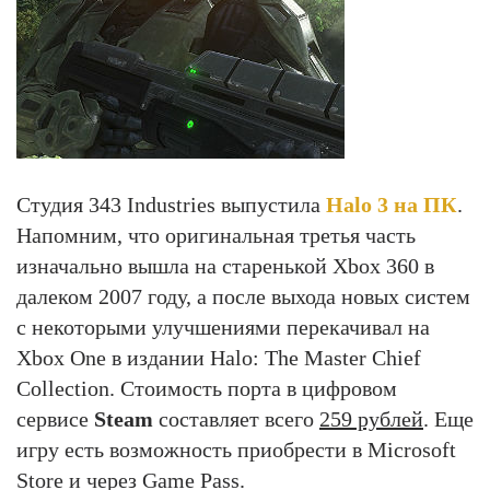
Студия 343 Industries выпустила
Halo 3 на ПК
.
Напомним, что оригинальная третья часть
изначально вышла на старенькой Xbox 360 в
далеком 2007 году, а после выхода новых систем
с некоторыми улучшениями перекачивал на
Xbox One в издании Halo: The Master Chief
Collection. Стоимость порта в цифровом
сервисе
Steam
составляет всего
259 рублей
. Еще
игру есть возможность приобрести в Microsoft
Store и через Game Pass.