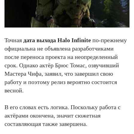
Точная
дата выхода Halo Infinite
по-прежнему
официальна не объявлена разработчиками
после переноса проекта на неопределенный
срок. Однако актёр Брюс Томас, озвучивший
Мастера Чифа, заявил, что завершил свою
работу и поэтому релиз вероятно состоится
весной.
В его словах есть логика. Поскольку работа с
актёрами окончена, значит сюжетная
составляющая также завершена.