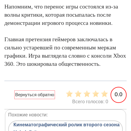
Напомним, что перенос игры состоялся из-за
волны критики, которая посыпалась после
демонстрации игрового процесса новинки.
Главная претензия геймеров заключалась в
сильно устаревшей по современным меркам
графики. Игра выглядела словно с консоли Xbox
360. Это шокировала общественность.
0.0
Всего голосов: 0
Похожие новости:
Кинематографический ролик второго сезона