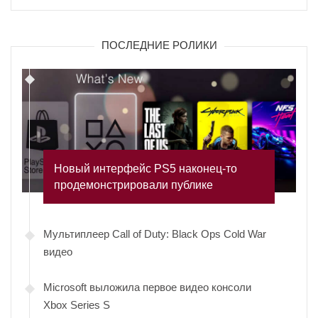
ПОСЛЕДНИЕ РОЛИКИ
Новый интерфейс PS5 наконец-то
продемонстрировали публике
Мультиплеер Call of Duty: Black Ops Cold War
видео
Microsoft выложила первое видео консоли
Xbox Series S