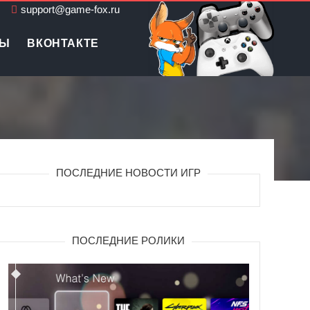
support@game-fox.ru
ЛЫ
ВКОНТАКТЕ
ПОСЛЕДНИЕ НОВОСТИ ИГР
ПОСЛЕДНИЕ РОЛИКИ