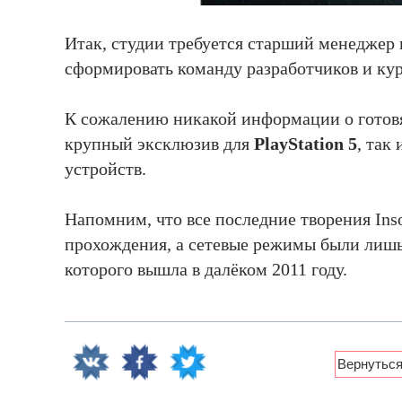
Итак, студии требуется старший менеджер 
сформировать команду разработчиков и кур
К сожалению никакой информации о готовя
крупный эксклюзив для
PlayStation 5
, так
устройств.
Напомним, что все последние творения Ins
прохождения, а сетевые режимы были лишь в
которого вышла в далёком 2011 году.