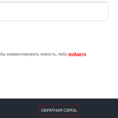
тобы комментировать новость, либо
войдите
.
ОБРАТНАЯ СВЯЗЬ