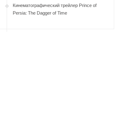
Кинематографический трейлер Prince of
Persia: The Dagger of Time