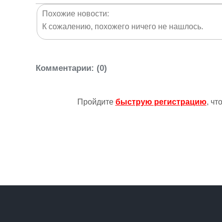
Похожие новости:
К сожалению, похожего ничего не нашлось.
Комментарии
: (0)
Пройдите
быструю регистрацию
, ч