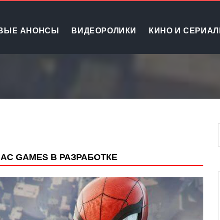
ВЫЕ АНОНСЫ
ВИДЕОРОЛИКИ
КИНО И СЕРИА
AC GAMES В РАЗРАБОТКЕ