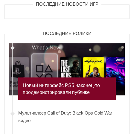
ПОСЛЕДНИЕ НОВОСТИ ИГР
ПОСЛЕДНИЕ РОЛИКИ
Новый интерфейс PS5 наконец-то
продемонстрировали публике
Мультиплеер Call of Duty: Black Ops Cold War
видео