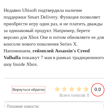
Недавно Ubisoft подтвердила наличие
поддержки Smart Delivery. Функция позволяет
приобрести игру один раз, и не платить дважды
за одинаковый продукт. Например, берете
версию для Xbox One и потом обновляете ее для
консоли нового поколения Series X.
Напоминаем,
геймплей Assassin's Creed
Valhalla
покажут 7 мая в рамках традиционного
шоу Inside Xbox.
0.0
Всего голосов: 0
Похожие новости: