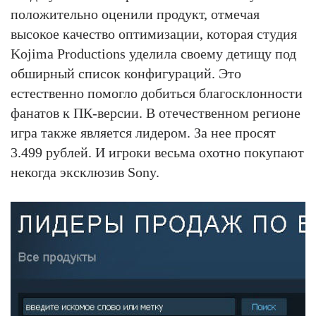
положительно оценили продукт, отмечая
высокое качество оптимизации, которая студия
Kojima Productions уделила своему детищу под
обширный список конфигураций. Это
естественно помогло добиться благосклонности
фанатов к ПК-версии. В отечественном регионе
игра также является лидером. За нее просят
3.499 рублей. И игроки весьма охотно покупают
некогда эксклюзив Sony.