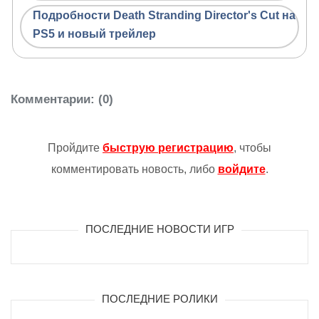
Подробности Death Stranding Director's Cut на
PS5 и новый трейлер
Комментарии
: (0)
Пройдите
быструю регистрацию
, чтобы
комментировать новость, либо
войдите
.
ПОСЛЕДНИЕ НОВОСТИ ИГР
ПОСЛЕДНИЕ РОЛИКИ