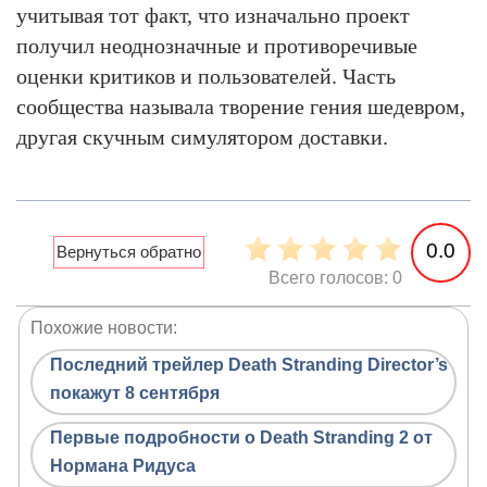
учитывая тот факт, что изначально проект
получил неоднозначные и противоречивые
оценки критиков и пользователей. Часть
сообщества называла творение гения шедевром,
другая скучным симулятором доставки.
0.0
Всего голосов: 0
Похожие новости:
Последний трейлер Death Stranding Director’s
покажут 8 сентября
Первые подробности о Death Stranding 2 от
Нормана Ридуса