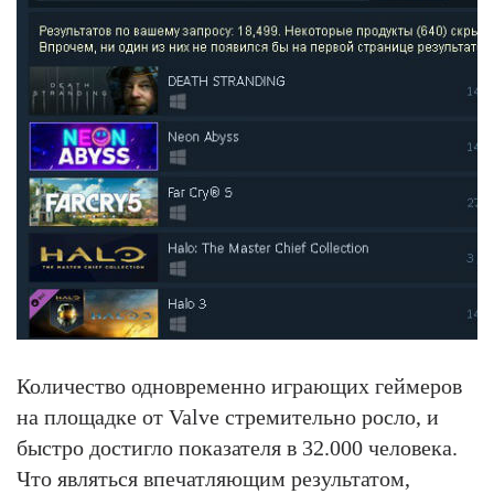
Количество одновременно играющих геймеров
на площадке от Valve стремительно росло, и
быстро достигло показателя в 32.000 человека.
Что являться впечатляющим результатом,