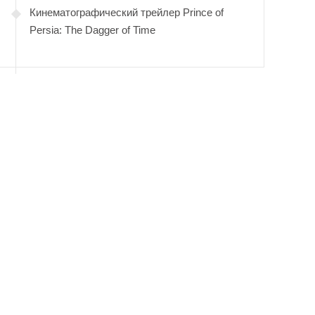
Кинематографический трейлер Prince of
Persia: The Dagger of Time