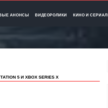
ВЫЕ АНОНСЫ
ВИДЕОРОЛИКИ
КИНО И СЕРИА
TATION 5 И XBOX SERIES X