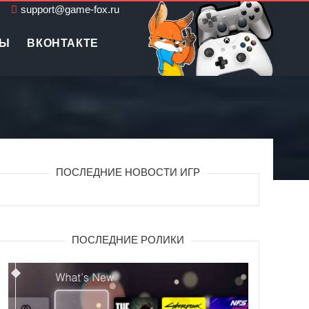
support@game-fox.ru
ЛЫ
ВКОНТАКТЕ
ПОСЛЕДНИЕ НОВОСТИ ИГР
ПОСЛЕДНИЕ РОЛИКИ