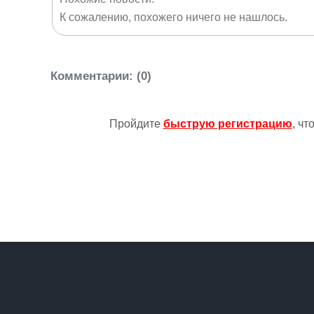
К сожалению, похожего ничего не нашлось.
Комментарии
: (0)
Пройдите
быструю регистрацию
, ч