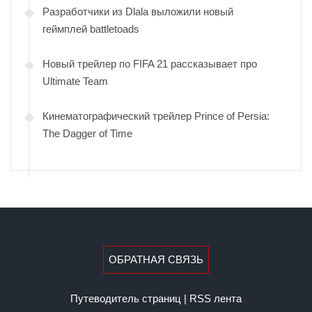
Разработчики из Dlala выложили новый
геймплей battletoads
Новый трейлер по FIFA 21 рассказывает про
Ultimate Team
Кинематографический трейлер Prince of Persia:
The Dagger of Time
ОБРАТНАЯ СВЯЗЬ
Путеводитель страниц
|
RSS лента