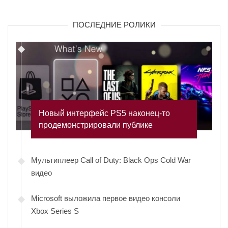
ПОСЛЕДНИЕ РОЛИКИ
Новый интерфейс PS5 наконец-то
продемонстрировали публике
Мультиплеер Call of Duty: Black Ops Cold War
видео
Microsoft выложила первое видео консоли
Xbox Series S