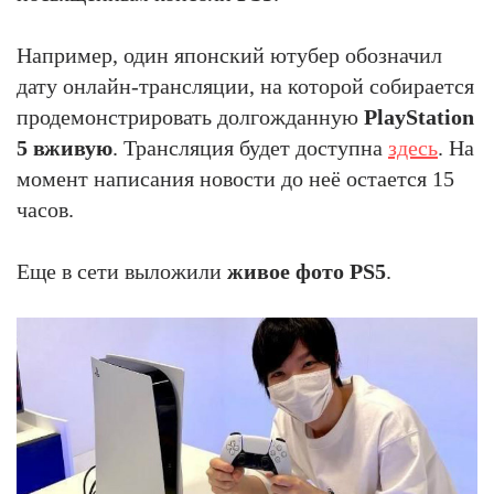
Например, один японский ютубер обозначил
дату онлайн-трансляции, на которой собирается
продемонстрировать долгожданную
PlayStation
5 вживую
. Трансляция будет доступна
здесь
. На
момент написания новости до неё остается 15
часов.
Еще в сети выложили
живое фото PS5
.