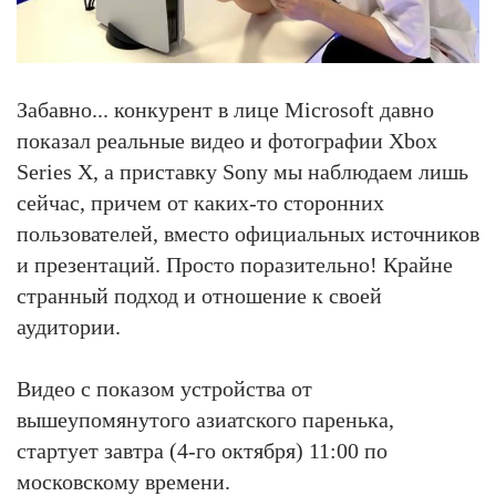
Забавно... конкурент в лице Microsoft давно
показал реальные видео и фотографии Xbox
Series X, а приставку Sony мы наблюдаем лишь
сейчас, причем от каких-то сторонних
пользователей, вместо официальных источников
и презентаций. Просто поразительно! Крайне
странный подход и отношение к своей
аудитории.
Видео с показом устройства от
вышеупомянутого азиатского паренька,
стартует завтра (4-го октября) 11:00 по
московскому времени.