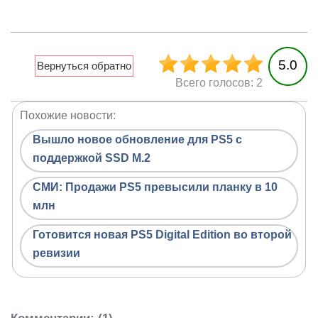
5.0
Всего голосов: 2
Похожие новости:
Вышло новое обновление для PS5 с
поддержкой SSD M.2
СМИ: Продажи PS5 превысили планку в 10
млн
Готовится новая PS5 Digital Edition во второй
ревизии