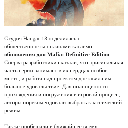
Студия Hangar 13 поделилась с
общественностью планами касаемо
обновления для Mafia: Definitive Edition
.
Сперва разработчики сказали, что оригинальная
часть серии занимает в их сердцах особое
место, и работа над проектом доставила им
большое удовольствие. Для полноценного
прохождения и погружения в игровой процесс,
авторы порекомендовали выбрать классический
режим.
Также пообещали в ближайшее время