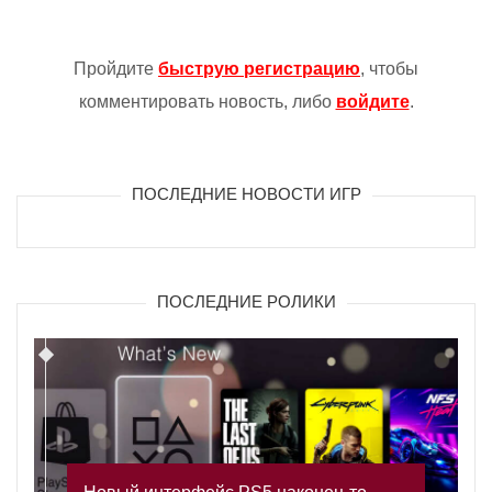
Пройдите
быструю регистрацию
, чтобы
комментировать новость, либо
войдите
.
ПОСЛЕДНИЕ НОВОСТИ ИГР
ПОСЛЕДНИЕ РОЛИКИ