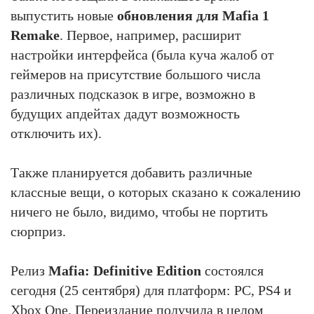
выпустить новые
обновления для Mafia 1
Remake
. Первое, например, расширит
настройки интерфейса (была куча жалоб от
геймеров на присутствие большого числа
различных подсказок в игре, возможно в
будущих апдейтах дадут возможность
отключить их).
Также планируется добавить различные
классные вещи, о которых сказано к сожалению
ничего не было, видимо, чтобы не портить
сюрприз.
Релиз
Mafia: Definitive Edition
состоялся
сегодня (25 сентября) для платформ: PC, PS4 и
Xbox One. Переиздание получила в целом