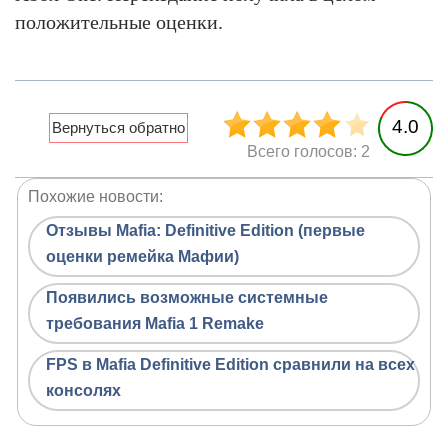
положительные оценки.
4.0
Всего голосов: 2
Похожие новости:
Отзывы Mafia: Definitive Edition (первые
оценки ремейка Мафии)
Появились возможные системные
требования Mafia 1 Remake
FPS в Mafia Definitive Edition сравнили на всех
консолях