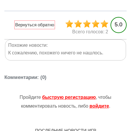
5.0
Всего голосов: 2
Похожие новости:
К сожалению, похожего ничего не нашлось.
Комментарии
: (0)
Пройдите
быструю регистрацию
, чтобы
комментировать новость, либо
войдите
.
ПОСЛЕДНИЕ НОВОСТИ ИГР