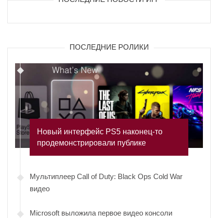
ПОСЛЕДНИЕ РОЛИКИ
Новый интерфейс PS5 наконец-то
продемонстрировали публике
Мультиплеер Call of Duty: Black Ops Cold War
видео
Microsoft выложила первое видео консоли