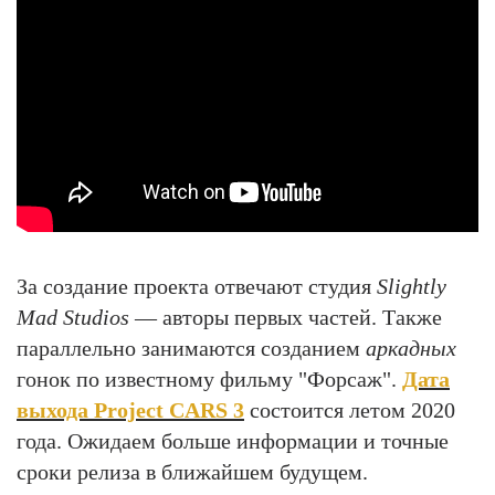
За создание проекта отвечают студия
Slightly
Mad Studios
— авторы первых частей. Также
параллельно занимаются созданием
аркадных
гонок по известному фильму "Форсаж".
Дата
выхода Project CARS 3
состоится летом 2020
года. Ожидаем больше информации и точные
сроки релиза в ближайшем будущем.