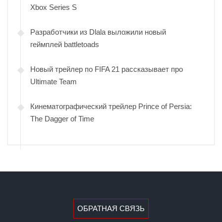
Xbox Series S
Разработчики из Dlala выложили новый
геймплей battletoads
Новый трейлер по FIFA 21 рассказывает про
Ultimate Team
Кинематографический трейлер Prince of Persia:
The Dagger of Time
ОБРАТНАЯ СВЯЗЬ