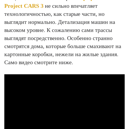
Project CARS 3
не сильно впечатляет
технологичностью, как старые части, но
выглядит нормально. Детализация машин на
высоком уровне. К сожалению сами трассы
выглядят посредственно. Особенно странно
смотрятся дома, которые больше смахивают на
картонные коробки, нежели на жилые здания.
Само видео смотрите ниже.