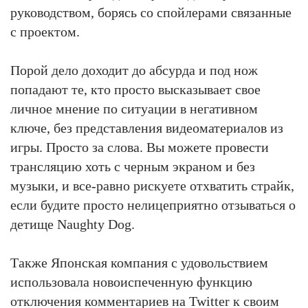
руководством, борясь со спойлерами связанные
с проектом.
Порой дело доходит до абсурда и под нож
попадают те, кто просто высказывает свое
личное мнение по ситуации в негативном
ключе, без представления видеоматериалов из
игры. Просто за слова. Вы можете провести
трансляцию хоть с черным экраном и без
музыки, и все-равно рискуете отхватить страйк,
если будите просто нелицеприятно отзываться о
детище Naughty Dog.
Также Японская компания с удовольствием
использовала новоиспеченную функцию
отключения комментариев на Twitter к своим