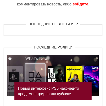
комментировать новость, либо
войдите
.
ПОСЛЕДНИЕ НОВОСТИ ИГР
ПОСЛЕДНИЕ РОЛИКИ
Новый интерфейс PS5 наконец-то
продемонстрировали публике