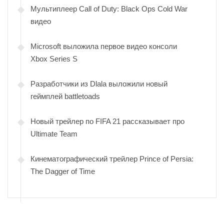
Мультиплеер Call of Duty: Black Ops Cold War
видео
Microsoft выложила первое видео консоли
Xbox Series S
Разработчики из Dlala выложили новый
геймплей battletoads
Новый трейлер по FIFA 21 рассказывает про
Ultimate Team
Кинематографический трейлер Prince of Persia:
The Dagger of Time