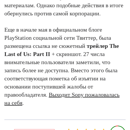
материалам. Однако подобные действия в итоге
обернулись против самой корпорации.
Еще в начале мая в официальном блоге
PlayStation социальной сети Твиттер, была
размещена ссылка не сюжетный
трейлер The
Last of Us: Part II
+ скриншот. 27 числа
внимательные пользователи заметили, что
запись более не доступна. Вместо этого была
соответствующая пометка об изъятии на
основании поступившей жалобы от
правообладателя.
Выходит Sony пожаловалась
на себя
.