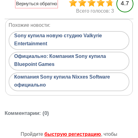
4.7
Всего голосов: 3
Похожие новости:
Sony купила новую студию Valkyrie
Entertainment
Официально: Компания Sony купила
Bluepoint Games
Компания Sony купила Nixxes Software
официально
Комментарии
: (0)
Пройдите
быструю регистрацию
, чтобы