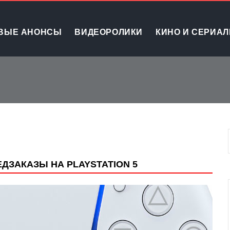
ВЫЕ АНОНСЫ
ВИДЕОРОЛИКИ
КИНО И СЕРИА
ДЗАКАЗЫ НА PLAYSTATION 5