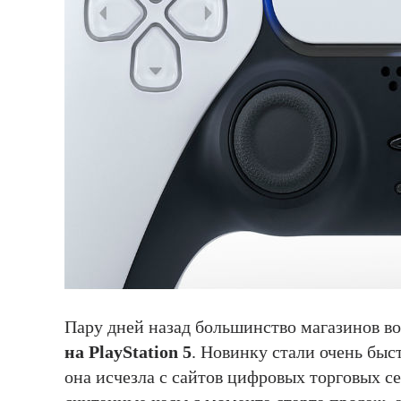
Пару дней назад большинство магазинов в
на PlayStation 5
. Новинку стали очень быс
она исчезла с сайтов цифровых торговых се