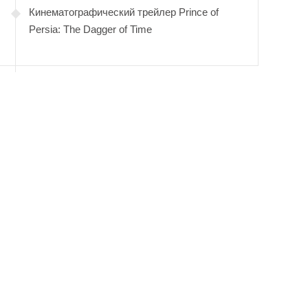
Кинематографический трейлер Prince of
Persia: The Dagger of Time