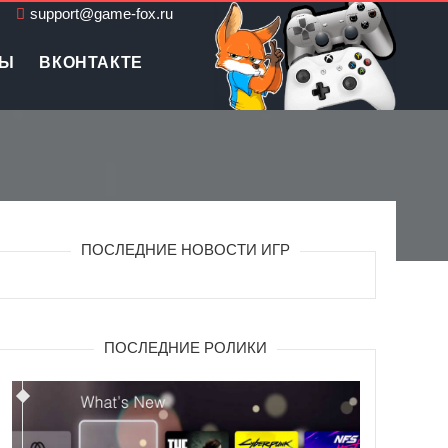
support@game-fox.ru
ЛЫ
ВКОНТАКТЕ
ПОСЛЕДНИЕ НОВОСТИ ИГР
ПОСЛЕДНИЕ РОЛИКИ