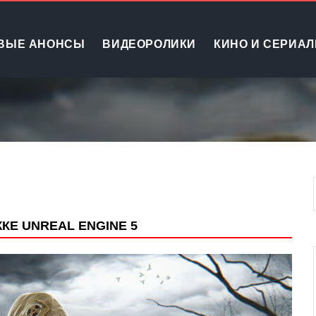
ВЫЕ АНОНСЫ
ВИДЕОРОЛИКИ
КИНО И СЕРИА
КЕ UNREAL ENGINE 5