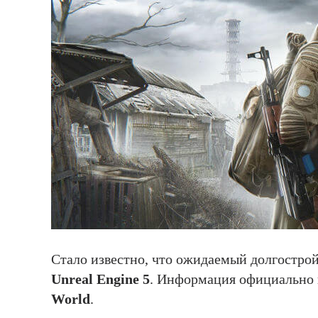
Стало известно, что ожидаемый долгостро
Unreal Engine 5
. Информация официально 
World
.