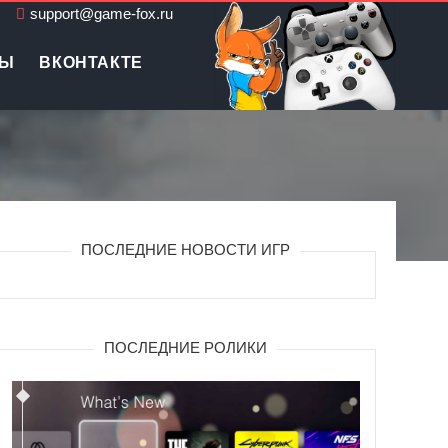
support@game-fox.ru
ЛЫ
ВКОНТАКТЕ
ПОСЛЕДНИЕ НОВОСТИ ИГР
ПОСЛЕДНИЕ РОЛИКИ