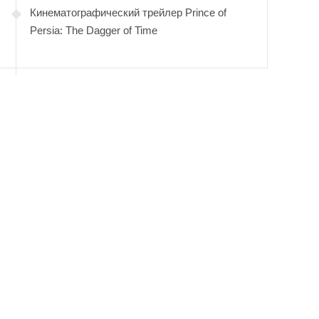
Кинематографический трейлер Prince of
Persia: The Dagger of Time