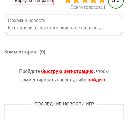
5.0
Всего голосов: 1
Похожие новости:
К сожалению, похожего ничего не нашлось.
Комментарии
: (0)
Пройдите
быструю регистрацию
, чтобы
комментировать новость, либо
войдите
.
ПОСЛЕДНИЕ НОВОСТИ ИГР