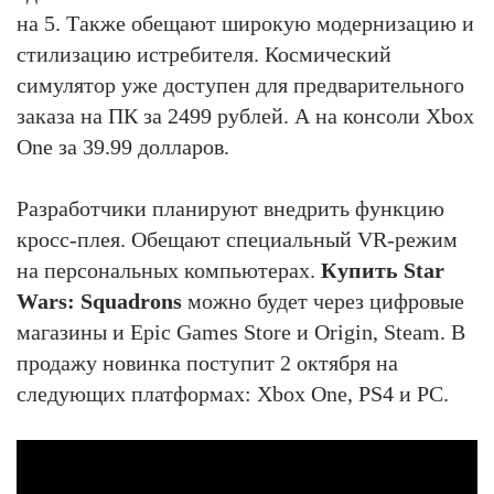
на 5. Также обещают широкую модернизацию и
стилизацию истребителя. Космический
симулятор уже доступен для предварительного
заказа на ПК за 2499 рублей. А на консоли Xbox
One за 39.99 долларов.
Разработчики планируют внедрить функцию
кросс-плея. Обещают специальный VR-режим
на персональных компьютерах.
Купить Star
Wars: Squadrons
можно будет через цифровые
магазины и Epic Games Store и Origin, Steam. В
продажу новинка поступит 2 октября на
следующих платформах: Xbox One, PS4 и PC.