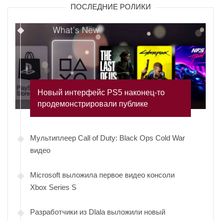
ПОСЛЕДНИЕ РОЛИКИ
Новый интерфейс PS5 наконец-то
продемонстрировали публике
Мультиплеер Call of Duty: Black Ops Cold War
видео
Microsoft выложила первое видео консоли
Xbox Series S
Разработчики из Dlala выложили новый