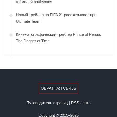
геймплей battletoads
Новый трейлер по FIFA 21 рассказывает про
Ultimate Team
Кинематографический трейлер Prince of Persia:
The Dagger of Time
ОБРАТНАЯ СВЯЗЬ
Путеводитель страниц
|
RSS лента
Copyright © 2019–2026