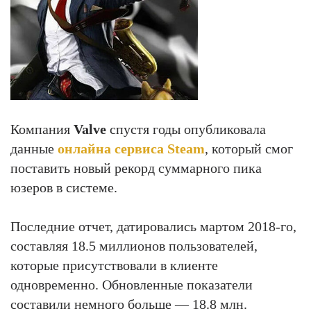
Компания
Valve
спустя годы опубликовала
данные
онлайна сервиса Steam
, который смог
поставить новый рекорд суммарного пика
юзеров в системе.
Последние отчет, датировались мартом 2018-го,
составляя 18.5 миллионов пользователей,
которые присутствовали в клиенте
одновременно. Обновленные показатели
составили немного больше — 18.8 млн.