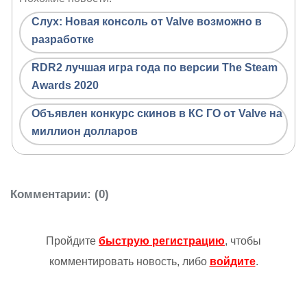
Слух: Новая консоль от Valve возможно в
разработке
RDR2 лучшая игра года по версии The Steam
Awards 2020
Объявлен конкурс скинов в КС ГО от Valve на
миллион долларов
Комментарии
: (0)
Пройдите
быструю регистрацию
, чтобы
комментировать новость, либо
войдите
.