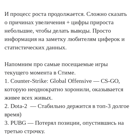
И процесс роста продолжается. Сложно сказать
о причинах увеличения + цифры прироста
небольшие, чтобы делать выводы. Просто
информация на заметку любителям циферок и
статистических данных.
Напомним про самые посещаемые игры
текущего момента в Стиме.
1. Counter-Strike: Global Offensive — CS-GO,
которую неоднократно хоронили, оказывается
живее всех живых.
2. Dota-2 — Стабильно держится в топ-3 долгое
время)
3. PUBG — Потерял позиции, опустившись на
третью строчку.