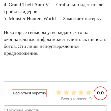
4. Grand Theft Auto V — Стабильно идет после
тройки лидеров.
5. Monster Hunter: World — Замыкает пятерку.
Некоторые геймеры утверждают, что на
окончательные цифры может влиять активность
ботов. Это лишь неподтвержденное
предположение.
0.0
Всего голосов: 0
Похожие новости: