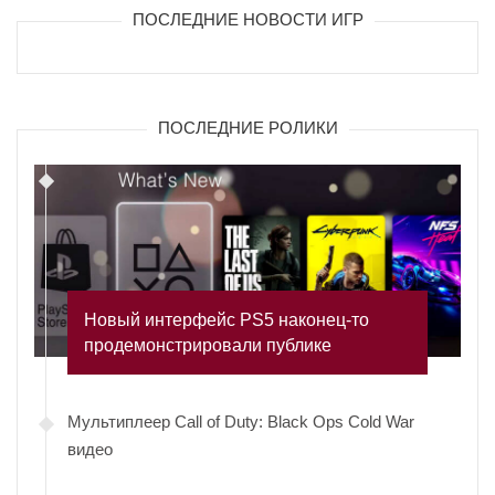
ПОСЛЕДНИЕ НОВОСТИ ИГР
ПОСЛЕДНИЕ РОЛИКИ
Новый интерфейс PS5 наконец-то
продемонстрировали публике
Мультиплеер Call of Duty: Black Ops Cold War
видео