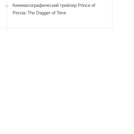
Кинематографический трейлер Prince of
Persia: The Dagger of Time