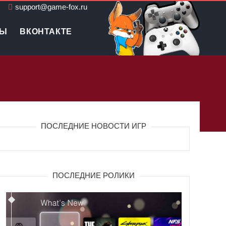
support@game-fox.ru
ЛЫ
ВКОНТАКТЕ
ПОСЛЕДНИЕ НОВОСТИ ИГР
ПОСЛЕДНИЕ РОЛИКИ