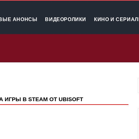
ВЫЕ АНОНСЫ
ВИДЕОРОЛИКИ
КИНО И СЕРИА
 ИГРЫ В STEAM ОТ UBISOFT