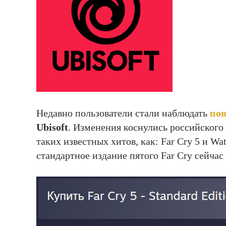
Недавно пользователи стали наблюдать
пов
Ubisoft
. Изменения коснулись российского
таких известных хитов, как: Far Cry 5 и Wa
стандартное издание пятого Far Cry сейчас 