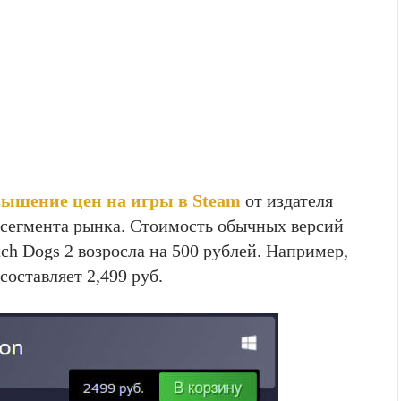
ышение цен на игры в Steam
от издателя
 сегмента рынка. Стоимость обычных версий
tch Dogs 2 возросла на 500 рублей. Например,
составляет 2,499 руб.