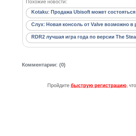
Похожие новости:
Kotaku: Продажа Ubisoft может состояться
Слух: Новая консоль от Valve возможно в 
RDR2 лучшая игра года по версии The Ste
Комментарии
: (0)
Пройдите
быструю регистрацию
, ч