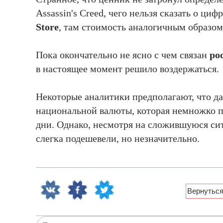
Assassin's Creed, чего нельзя сказать о ци
Store
, там стоимость аналогичным образом
Пока окончательно не ясно с чем связан
ро
в настоящее момент решило воздержаться.
Некоторые аналитики предполагают, что д
национальной валюты, которая немножко п
дни. Однако, несмотря на сложившуюся си
слегка подешевели, но незначительно.