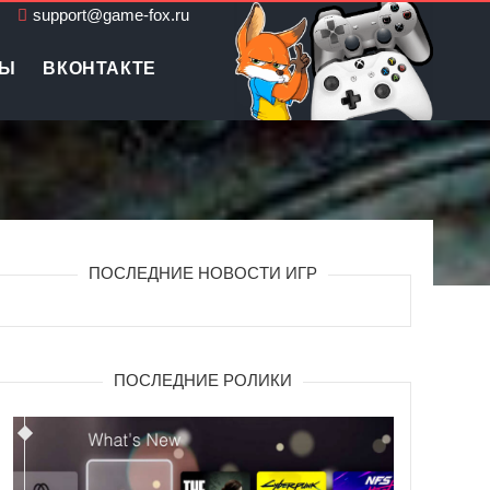
support@game-fox.ru
ЛЫ
ВКОНТАКТЕ
ПОСЛЕДНИЕ НОВОСТИ ИГР
ПОСЛЕДНИЕ РОЛИКИ