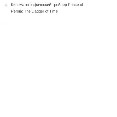
Кинематографический трейлер Prince of
Persia: The Dagger of Time