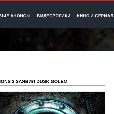
ВЫЕ АНОНСЫ
ВИДЕОРОЛИКИ
КИНО И СЕРИА
IONS 3 ЗАЯВИЛ DUSK GOLEM