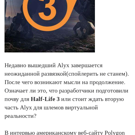
Недавно вышедший Alyx завершается
неожиданной развязкой(спойлерить не станем).
После чего возникают мысли на продолжение.
Означает ли это, что разработчики подготовили
почву для
Half-Life 3
или стоит ждать вторую
часть Alyx для шлемов виртуальной
реальности?
В интервью американскому веб-сайту Polygon