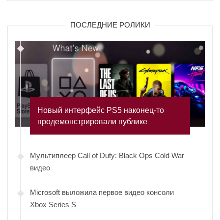
ПОСЛЕДНИЕ РОЛИКИ
Новый интерфейс PS5 наконец-то
продемонстрировали публике
Мультиплеер Call of Duty: Black Ops Cold War
видео
Microsoft выложила первое видео консоли
Xbox Series S