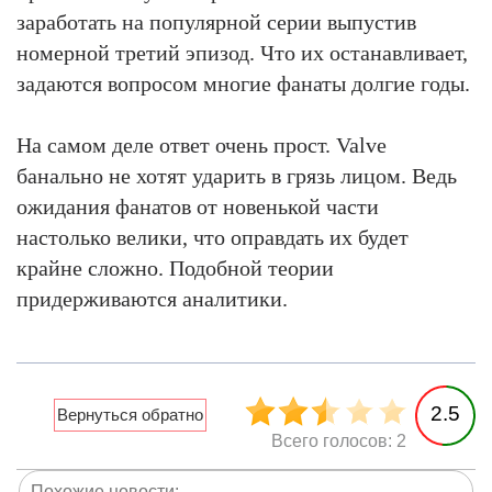
заработать на популярной серии выпустив
номерной третий эпизод. Что их останавливает,
задаются вопросом многие фанаты долгие годы.
На самом деле ответ очень прост. Valve
банально не хотят ударить в грязь лицом. Ведь
ожидания фанатов от новенькой части
настолько велики, что оправдать их будет
крайне сложно. Подобной теории
придерживаются аналитики.
2.5
Всего голосов: 2
Похожие новости: