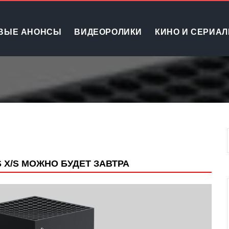
ВЫЕ АНОНСЫ
ВИДЕОРОЛИКИ
КИНО И СЕРИА
 X/S МОЖНО БУДЕТ ЗАВТРА