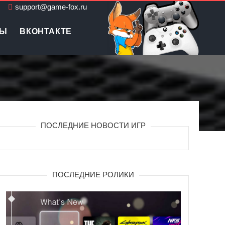
support@game-fox.ru
ЛЫ
ВКОНТАКТЕ
ПОСЛЕДНИЕ НОВОСТИ ИГР
ПОСЛЕДНИЕ РОЛИКИ