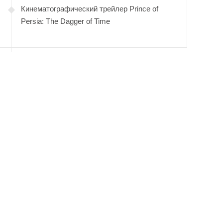
Кинематографический трейлер Prince of
Persia: The Dagger of Time