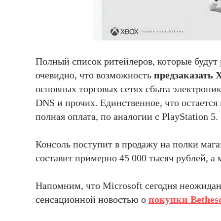
Полный список ритейлеров, которые будут 
очевидно, что возможность
предзаказать X
основных торговых сетях сбыта электроник
DNS и прочих. Единственное, что остается 
полная оплата, по аналогии с PlayStation 5.
Консоль поступит в продажу на полки мага
составит примерно 45 000 тысяч рублей, а 
Напомним, что Microsoft сегодня неожида
сенсационной новостью о
покупки Bethes