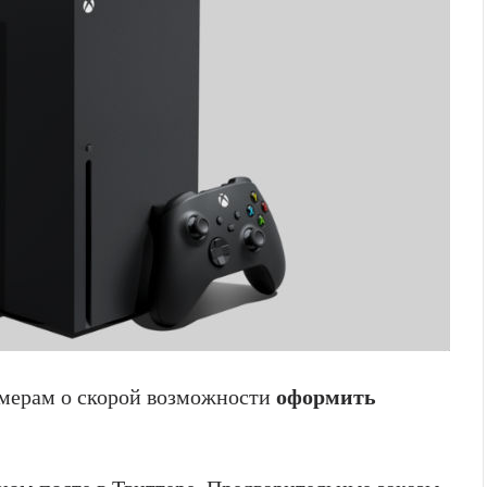
мерам о скорой возможности
оформить