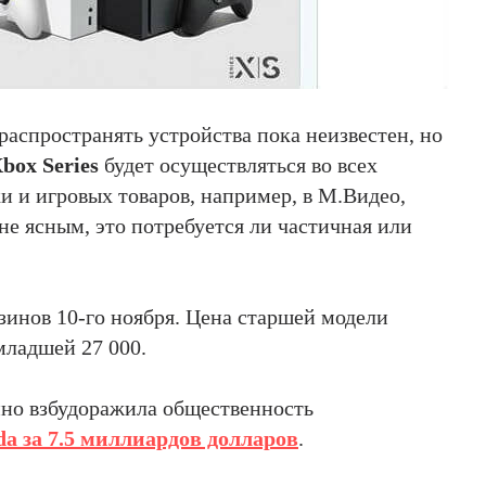
распространять устройства пока неизвестен, но
box Series
будет осуществляться во всех
и и игровых товаров, например, в М.Видео,
не ясным, это потребуется ли частичная или
зинов 10-го ноября. Цена старшей модели
младшей 27 000.
нно взбудоражила общественность
da за 7.5 миллиардов долларов
.