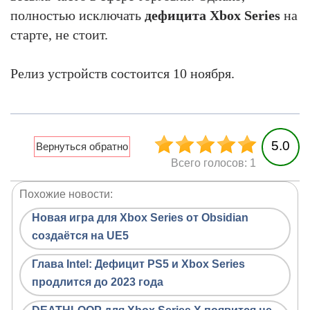
полностью исключать
дефицита Xbox Series
на
старте, не стоит.
Релиз устройств состоится 10 ноября.
5.0
Всего голосов: 1
Похожие новости:
Новая игра для Xbox Series от Obsidian
создаётся на UE5
Глава Intel: Дефицит PS5 и Xbox Series
продлится до 2023 года