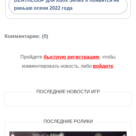
DEATHLOOP для Xbox Series X появится не
раньше осени 2022 года
Комментарии
: (0)
Пройдите
быструю регистрацию
, чтобы
комментировать новость, либо
войдите
.
ПОСЛЕДНИЕ НОВОСТИ ИГР
ПОСЛЕДНИЕ РОЛИКИ