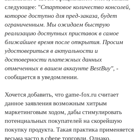
следующее: "
Стартовое количество консолей,
которое доступно для пред-заказа, будет
ограниченным. Мы ожидаем быструю
реализацию доступных приставок в самое
ближайшее время после открытия. Просим
удостовериться в актуальности и
достоверности платежных данных
отмеченных в вашем аккаунте BestBuy"
, -
сообщается в уведомлении.
Хочется добавить, что game-fox.ru считает
данное заявления возможным хитрым
маркетинговым ходом, дабы стимулировать
потенциальных покупателей на скорейшую
покупку продукта. Такая практика применяется
весьма часто в сфере торговли. Однако,