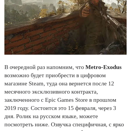
В очередной раз напомним, что
Metro-Exodus
возможно будет приобрести в цифровом
магазине Steam, туда она вернется после 12
месячного эксклюзивного контракта,
заключенного с Epic Games Store в прошлом
2019 году. Состоится это 15 февраля, через 3
дня. Ролик на русском языке, можете
посмотреть ниже. Озвучка специфичная, с ярко