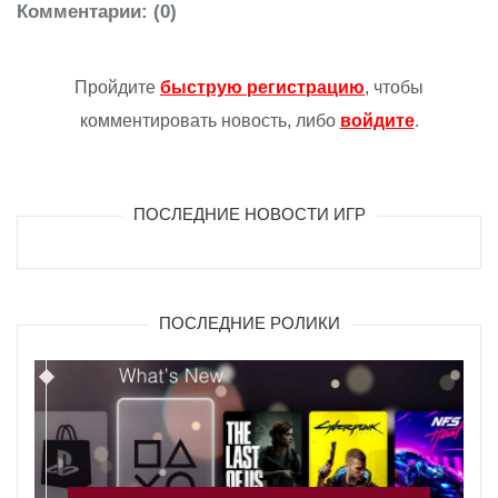
Комментарии
: (0)
Пройдите
быструю регистрацию
, чтобы
комментировать новость, либо
войдите
.
ПОСЛЕДНИЕ НОВОСТИ ИГР
ПОСЛЕДНИЕ РОЛИКИ