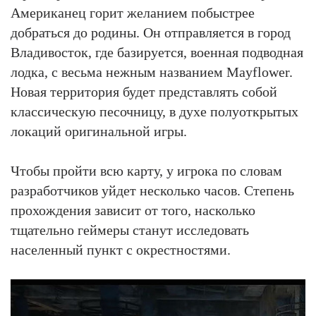
Американец горит желанием побыстрее
добраться до родины. Он отправляется в город
Владивосток, где базируется, военная подводная
лодка, с весьма нежным названием Mayflower.
Новая территория будет представлять собой
классическую песочницу, в духе полуоткрытых
локаций оригинальной игры.
Чтобы пройти всю карту, у игрока по словам
разработчиков уйдет несколько часов. Степень
прохождения зависит от того, насколько
тщательно геймеры станут исследовать
населенный пункт с окрестностями.