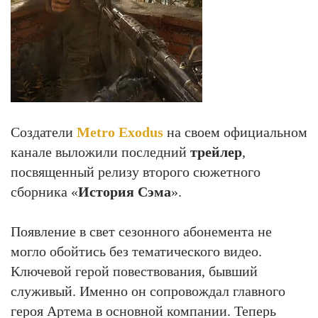
Создатели
Metro Exodus
на своем официальном
канале выложили последний
трейлер
,
посвященный релизу второго сюжетного
сборника «
История Сэма
».
Появление в свет сезонного абонемента не
могло обойтись без тематического видео.
Ключевой герой повествования, бывший
служивый. Именно он сопровождал главного
героя Артема в основной компании. Теперь