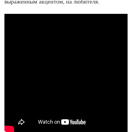
выраженным акцентом, на любителя.