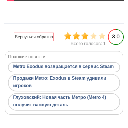
3.0
Всего голосов: 1
Похожие новости:
Metro Exodus возвращается в сервис Steam
Продажи Metro: Exodus в Steam удивили
игроков
Глуховский: Новая часть Метро (Metro 4)
получит важную деталь