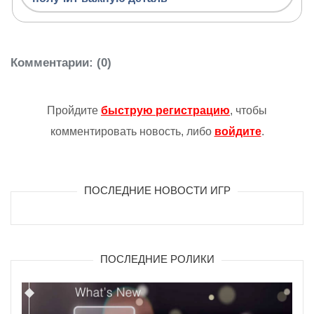
Комментарии
: (0)
Пройдите
быструю регистрацию
, чтобы
комментировать новость, либо
войдите
.
ПОСЛЕДНИЕ НОВОСТИ ИГР
ПОСЛЕДНИЕ РОЛИКИ