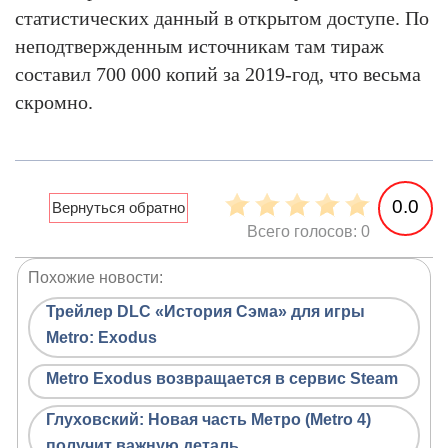
статистических данный в открытом доступе. По
неподтвержденным источникам там тираж
составил 700 000 копий за 2019-год, что весьма
скромно.
0.0
Всего голосов: 0
Похожие новости:
Трейлер DLC «История Сэма» для игры
Metro: Exodus
Metro Exodus возвращается в сервис Steam
Глуховский: Новая часть Метро (Metro 4)
получит важную деталь