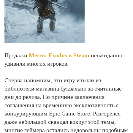
Продажи
Metro: Exodus в Steam
неожиданно
удивили многих игроков.
Сперва напомним, что игру изъяли из
библиотеки магазина буквально за считанные
дни до релиза. По причине заключения
соглашения на временную эксклюзивность с
конкурирующим Epic Game Store. Разгорелся
даже небольшой скандал вокруг этой темы,
многие геймера остались недовольны подобным