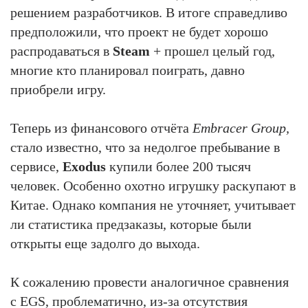
решением разработчиков. В итоге справедливо
предположили, что проект не будет хорошо
распродаваться в
Steam
+ прошел целый год,
многие кто планировал поиграть, давно
приобрели игру.
Теперь из финансового отчёта
Embracer Group,
стало известно, что за недолгое пребывание в
сервисе,
Exodus
купили более 200 тысяч
человек. Особенно охотно игрушку раскупают в
Китае. Однако компания не уточняет, учитывает
ли статистика предзаказы, которые были
открыты еще задолго до выхода.
К сожалению провести аналогичное сравнения
с EGS, проблематично, из-за отсутствия